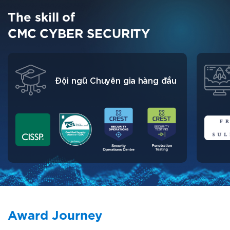
The skill of
CMC CYBER SECURITY
Đội ngũ Chuyên gia hàng đầu
Award Journey