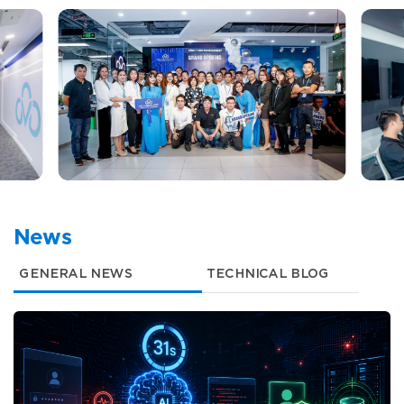
News
GENERAL NEWS
TECHNICAL BLOG