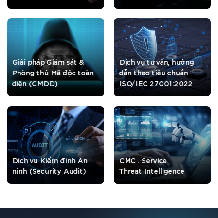
Giải pháp Giám sát &
Dịch vụ tư vấn, hướng
Phòng thủ Mã độc toàn
dẫn theo tiêu chuẩn
diện (CMDD)
ISO/IEC 27001:2022
Dịch vụ Kiểm định An
CMC . Service
ninh (Security Audit)
Threat Intelligence