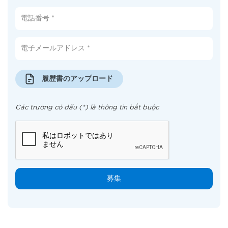
履歴書のアップロード
Các trường có dấu (*) là thông tin bắt buộc