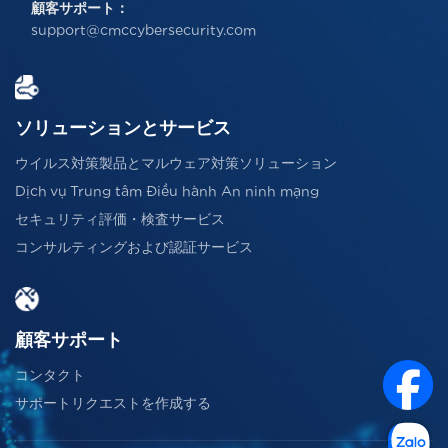
顧客サポート：
support@cmccybersecurity.com
ソリューションとサービス
ウイルス対策製品とマルウェア対策ソリューション
Dịch vụ Trung tâm Điều hành An ninh mạng
セキュリティ評価・検査サービス
コンサルティングおよび認証サービス
顧客サポート
コンタクト
サポートリクエストを作成する