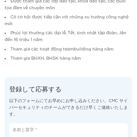
Được tham gia các lớp đào tạo, khóa đào tạo, các buổi
tọa đàm về chuyên môn
Có cơ hội được tiếp cận với những xu hướng công nghệ
mới
Phúc lợi thưởng các dịp lễ, Tết, sinh nhật tập đoàn…lên
đến 16 triệu 1 năm
Tham gia các hoạt động teambuilding hàng năm
Tham gia BHXH, BHSK hàng năm
登録して応募する
以下のフォームにてお早めにお申し込みください。CMC サイ
バーセキュリティのチームができるだけ早くご連絡いたしま
す。