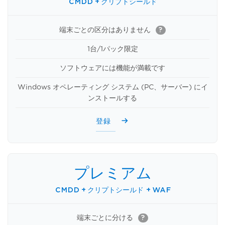
CMDD + クリプトシールド
端末ごとの区分はありません
?
1台/1パック限定
ソフトウェアには機能が満載です
Windows オペレーティング システム (PC、サーバー) にイ
ンストールする
登録
プレミアム
CMDD + クリプトシールド + WAF
端末ごとに分ける
?