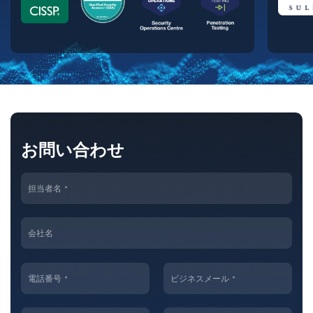
お問い合わせ