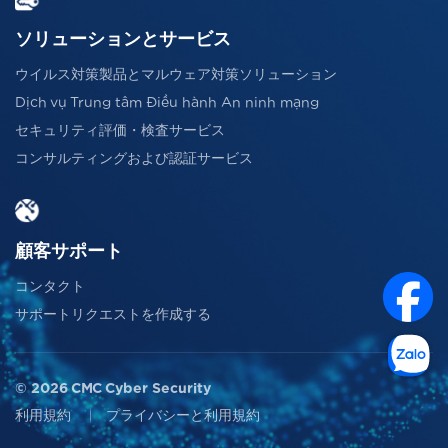
ソリューションとサービス
ウイルス対策製品とマルウェア対策ソリューション
Dịch vụ Trung tâm Điều hành An ninh mạng
セキュリティ評価・検査サービス
コンサルティングおよび認証サービス
顧客サポート
コンタクト
サポートリクエストを作成する
© 2026 CMC Cyber Security
利用規約
プライバシーと利用規約