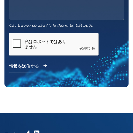
Các trường có dấu (*) là thông tin bắt buộc
クリックしてください！