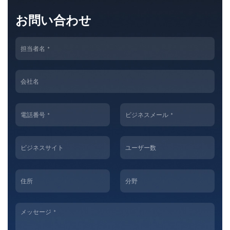
お問い合わせ