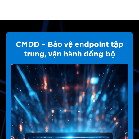
CMDD – Bảo vệ endpoint tập
trung, vận hành đồng bộ