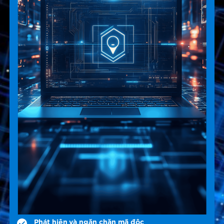
Phát hiện và ngăn chặn mã độc