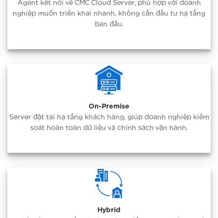
Agent kết nối về CMC Cloud Server, phù hợp với doanh
nghiệp muốn triển khai nhanh, không cần đầu tư hạ tầng
ban đầu.
On-Premise
Server đặt tại hạ tầng khách hàng, giúp doanh nghiệp kiểm
soát hoàn toàn dữ liệu và chính sách vận hành.
Hybrid