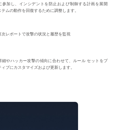
に参加し、インシデントを防止および制御する計画を展開
ステムの動作を回復するために調整します。
月次レポートで攻撃の状況と履歴を監視
詳細やハッカー攻撃の傾向に合わせて、ルール セットをプ
ティブにカスタマイズおよび更新します。