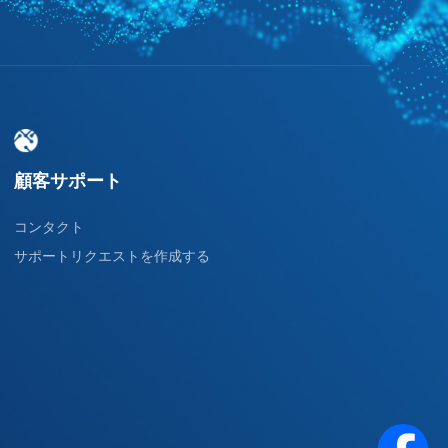
顧客サポート
コンタクト
サポートリクエストを作成する