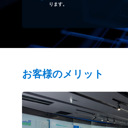
ります。
お客様のメリット