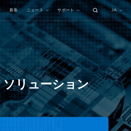
募集
ニュース
サポート
JA
) ソリューション