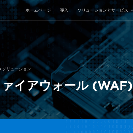
ホームページ
導入
ソリューションとサービス
) ソリューション
ァイアウォール (WAF