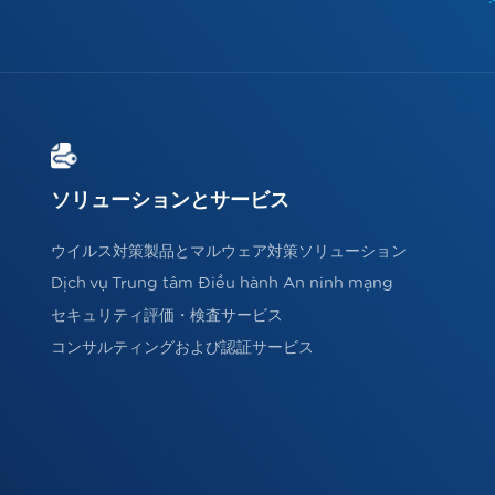
ソリューションとサービス
ウイルス対策製品とマルウェア対策ソリューション
Dịch vụ Trung tâm Điều hành An ninh mạng
セキュリティ評価・検査サービス
コンサルティングおよび認証サービス