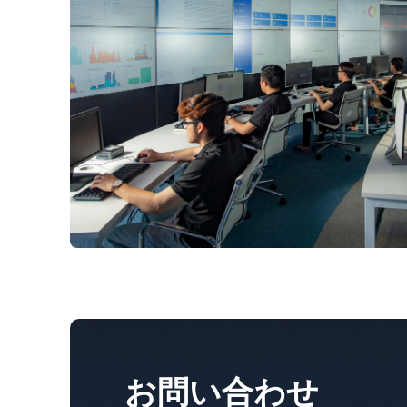
お問い合わせ