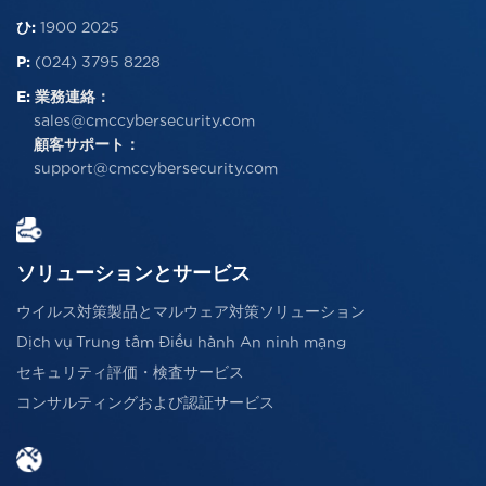
ひ:
1900 2025
P:
(024) 3795 8228
E:
業務連絡：
sales@cmccybersecurity.com
顧客サポート：
support@cmccybersecurity.com
ソリューションとサービス
ウイルス対策製品とマルウェア対策ソリューション
Dịch vụ Trung tâm Điều hành An ninh mạng
セキュリティ評価・検査サービス
コンサルティングおよび認証サービス