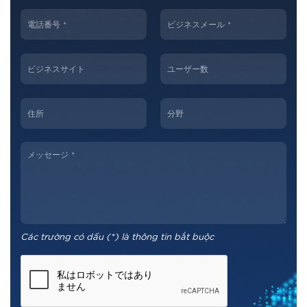
Các trường có dấu (*) là thông tin bắt buộc