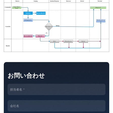
お問い合わせ