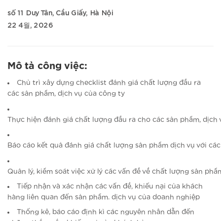
số 11 Duy Tân, Cầu Giấy, Hà Nội
22 4월, 2026
Mô tả công việc:
Chủ trì xây dựng checklist đánh giá chất lượng đầu ra
các sản phẩm, dịch vụ của công ty
Thực hiện đánh giá chất lượng đầu ra cho các sản phẩm, dịch
Báo cáo kết quả đánh giá chất lượng sản phẩm dịch vụ với các
Quản lý, kiểm soát việc xử lý các vấn đề về chất lượng sản ph
Tiếp nhận và xác nhận các vấn đề, khiếu nại của khách
hàng liên quan đến sản phẩm. dịch vụ của doanh nghiệp
Thống kê, báo cáo định kì các nguyên nhân dẫn đến