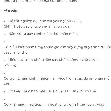
những thắc mắc, khiếu nại của khách hàng.
Yêu cầu:
Đã tốt nghiệp đại học chuyên ngành ATTT,
CNTT hoặc các chuyên ngành liên quan.
Nắm vững quy trình kiểm thử phần mềm
Có hiểu biết hoặc từng tham gia vào xây dựng quy trình tự độ
case là lợi thế
Hiểu quy trình phát triển sản phẩm công nghệ (Agile,
Scrum)
Có trên 2 năm kinh nghiệm làm việc trong các dự án phần mề
CNTT
Có kiến thức bảo mật hệ thống CNTT là một lợi thế
Có khả năng giao tiếp linh hoạt, chủ động trong công việc