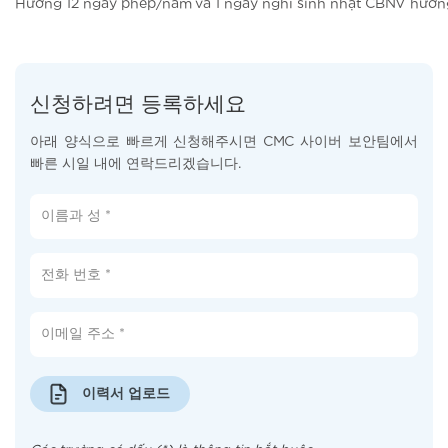
Hưởng 12 ngày phép/năm và 1 ngày nghỉ sinh nhật CBNV hưở
신청하려면 등록하세요
아래 양식으로 빠르게 신청해주시면 CMC 사이버 보안팀에서
빠른 시일 내에 연락드리겠습니다.
이력서 업로드