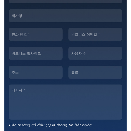
Các trường có dấu (*) là thông tin bắt buộc