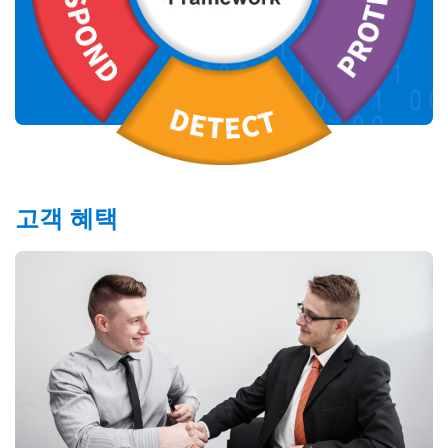
고객 혜택