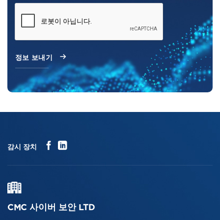
감시 장치
CMC 사이버 보안 LTD