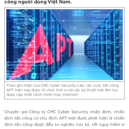
công người dùng Việt Nam.
Theo ghi nhận của CMC Cyber Security Lab, các cuộc tấn công
APT hiện nay được tổ chức tinh vi với các kỹ thuật mới liên tục
được cập nhật (Ảnh minh họa: Internet)
Chuyên gia Công ty CMC Cyber Security nhận định, chiến
dịch tấn công có chủ đích APT mới được phát hiện là chiến
dịch tấn công được đầu tư nghiên cứu kỹ, rất nguy hiểm vì