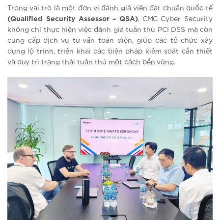
Trong vai trò là một đơn vị đánh giá viên đạt chuẩn quốc tế
(Qualified Security Assessor – QSA)
, CMC Cyber Security
không chỉ thực hiện việc đánh giá tuân thủ PCI DSS mà còn
cung cấp dịch vụ tư vấn toàn diện, giúp các tổ chức xây
dựng lộ trình, triển khai các biện pháp kiểm soát cần thiết
và duy trì trạng thái tuân thủ một cách bền vững.