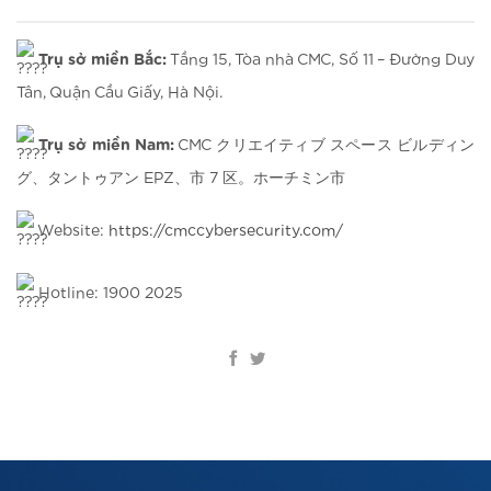
Trụ sở miền Bắc:
Tầng 15, Tòa nhà CMC, Số 11 – Đường Duy
Tân, Quận Cầu Giấy, Hà Nội.
Trụ sở miền Nam:
CMC クリエイティブ スペース ビルディン
グ、タントゥアン EPZ、市 7 区。ホーチミン市
Website:
https://cmccybersecurity.com/
Hotline: 1900 2025