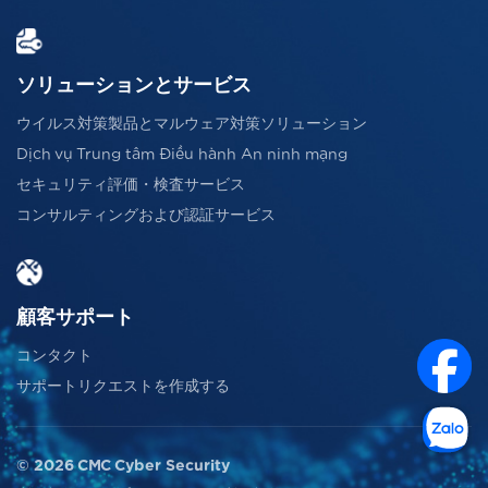
ソリューションとサービス
ウイルス対策製品とマルウェア対策ソリューション
Dịch vụ Trung tâm Điều hành An ninh mạng
セキュリティ評価・検査サービス
コンサルティングおよび認証サービス
顧客サポート
コンタクト
サポートリクエストを作成する
© 2026 CMC Cyber Security