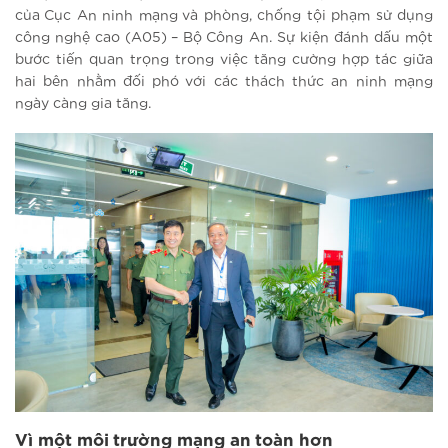
của Cục An ninh mạng và phòng, chống tội phạm sử dụng
công nghệ cao (A05) – Bộ Công An. Sự kiện đánh dấu một
bước tiến quan trọng trong việc tăng cường hợp tác giữa
hai bên nhằm đối phó với các thách thức an ninh mạng
ngày càng gia tăng.
Vì một môi trường mạng an toàn hơn