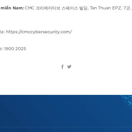
ở miền Nam:
CMC 크리에이티브 스페이스 빌딩, Tan Thuan EPZ, 7군,
te:
https://cmccybersecurity.com/
e: 1900 2025