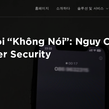
홈페이지
소개하다
솔루션 및 서비스
 “Không Nói”: Nguy C
r Security