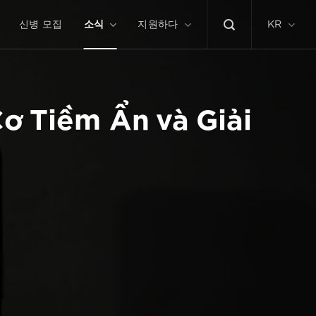
신병 모집
소식
지원하다
KR
ơ Tiềm Ẩn và Giải