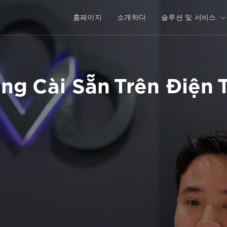
홈페이지
소개하다
솔루션 및 서비스
ng Cài Sẵn Trên Điện 