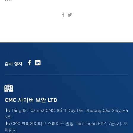
감시 장치
CMC 사이버 보안 LTD
ㅏ:
Tầng 15, Tòa nhà CMC, Số 11 Duy Tân, Phường Cầu Giấy, Hà
Nội.
ㅏ:
CMC 크리에이티브 스페이스 빌딩, Tan Thuan EPZ, 7군, 시. 호
치민시