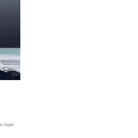
n toàn