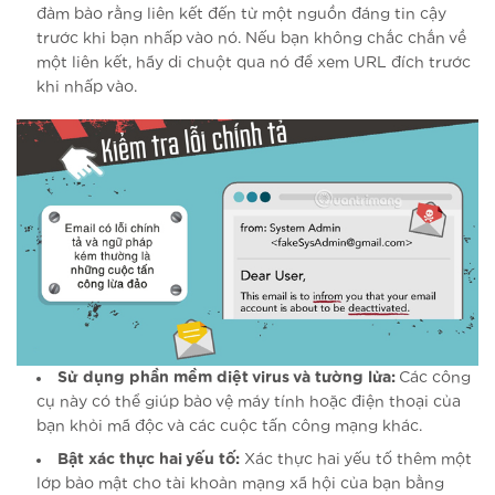
đảm bảo rằng liên kết đến từ một nguồn đáng tin cậy
trước khi bạn nhấp vào nó. Nếu bạn không chắc chắn về
một liên kết, hãy di chuột qua nó để xem URL đích trước
khi nhấp vào.
Sử dụng phần mềm diệt virus và tường lửa:
Các công
cụ này có thể giúp bảo vệ máy tính hoặc điện thoại của
bạn khỏi mã độc và các cuộc tấn công mạng khác.
Bật xác thực hai yếu tố:
Xác thực hai yếu tố thêm một
lớp bảo mật cho tài khoản mạng xã hội của bạn bằng