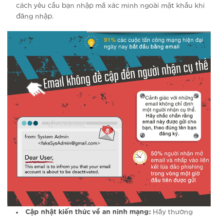
cách yêu cầu bạn nhập mã xác minh ngoài mật khẩu khi
đăng nhập.
Cập nhật kiến thức về an ninh mạng:
Hãy thường