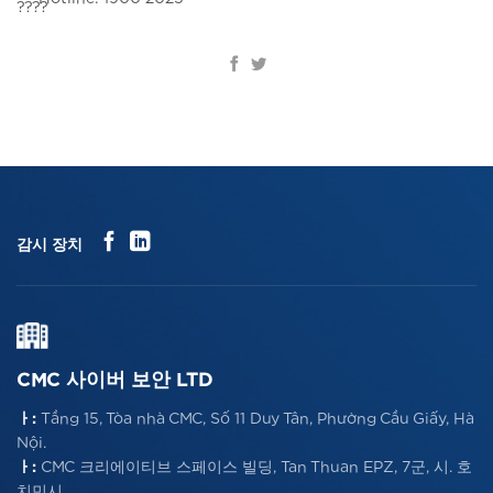
감시 장치
CMC 사이버 보안 LTD
ㅏ:
Tầng 15, Tòa nhà CMC, Số 11 Duy Tân, Phường Cầu Giấy, Hà
Nội.
ㅏ:
CMC 크리에이티브 스페이스 빌딩, Tan Thuan EPZ, 7군, 시. 호
치민시