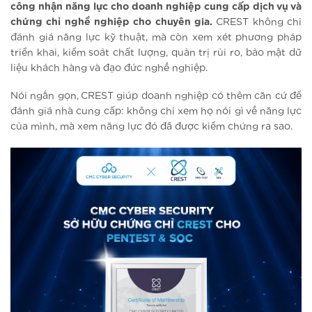
công nhận năng lực cho doanh nghiệp cung cấp dịch vụ và
chứng chỉ nghề nghiệp cho chuyên gia.
CREST không chỉ
đánh giá năng lực kỹ thuật, mà còn xem xét phương pháp
triển khai, kiểm soát chất lượng, quản trị rủi ro, bảo mật dữ
liệu khách hàng và đạo đức nghề nghiệp.
Nói ngắn gọn, CREST giúp doanh nghiệp có thêm căn cứ để
đánh giá nhà cung cấp: không chỉ xem họ nói gì về năng lực
của mình, mà xem năng lực đó đã được kiểm chứng ra sao.