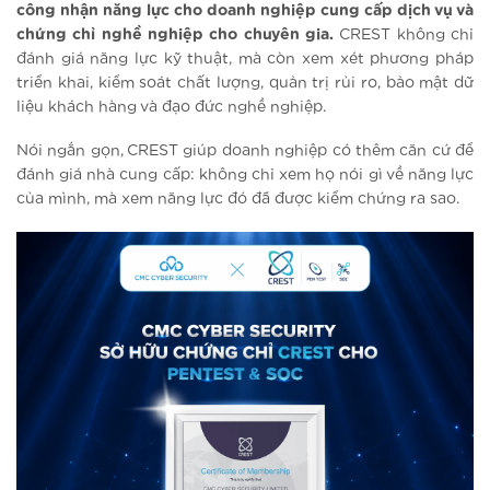
công nhận năng lực cho doanh nghiệp cung cấp dịch vụ và
chứng chỉ nghề nghiệp cho chuyên gia.
CREST không chỉ
đánh giá năng lực kỹ thuật, mà còn xem xét phương pháp
triển khai, kiểm soát chất lượng, quản trị rủi ro, bảo mật dữ
liệu khách hàng và đạo đức nghề nghiệp.
Nói ngắn gọn, CREST giúp doanh nghiệp có thêm căn cứ để
đánh giá nhà cung cấp: không chỉ xem họ nói gì về năng lực
của mình, mà xem năng lực đó đã được kiểm chứng ra sao.