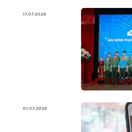
17.07.2026
01.07.2026