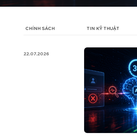
CHÍNH SÁCH
TIN KỸ THUẬT
22.07.2026