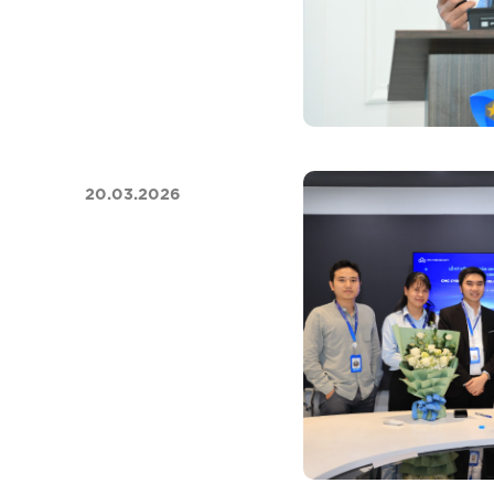
20.03.2026