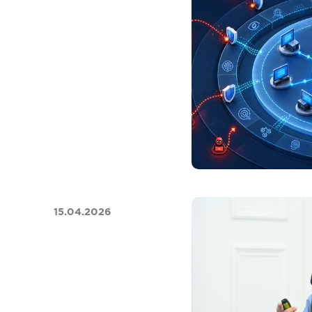
15.04.2026