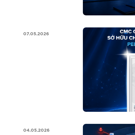
07.05.2026
04.05.2026