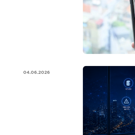
04.06.2026