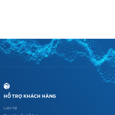
HỖ TRỢ KHÁCH HÀNG
Liên hệ