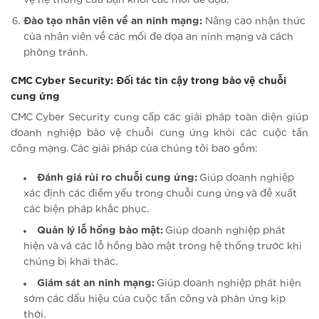
Đào tạo nhân viên về an ninh mạng:
Nâng cao nhận thức
của nhân viên về các mối đe dọa an ninh mạng và cách
phòng tránh.
CMC Cyber Security: Đối tác tin cậy trong bảo vệ chuỗi
cung ứng
CMC Cyber Security cung cấp các giải pháp toàn diện giúp
doanh nghiệp bảo vệ chuỗi cung ứng khỏi các cuộc tấn
công mạng. Các giải pháp của chúng tôi bao gồm:
Đánh giá rủi ro chuỗi cung ứng:
Giúp doanh nghiệp
xác định các điểm yếu trong chuỗi cung ứng và đề xuất
các biện pháp khắc phục.
Quản lý lỗ hổng bảo mật:
Giúp doanh nghiệp phát
hiện và vá các lỗ hổng bảo mật trong hệ thống trước khi
chúng bị khai thác.
Giám sát an ninh mạng:
Giúp doanh nghiệp phát hiện
sớm các dấu hiệu của cuộc tấn công và phản ứng kịp
thời.