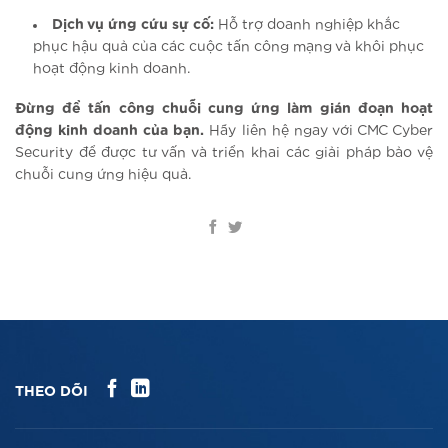
Dịch vụ ứng cứu sự cố:
Hỗ trợ doanh nghiệp khắc
phục hậu quả của các cuộc tấn công mạng và khôi phục
hoạt động kinh doanh.
Đừng để tấn công chuỗi cung ứng làm gián đoạn hoạt
động kinh doanh của bạn.
Hãy liên hệ ngay với CMC Cyber
Security để được tư vấn và triển khai các giải pháp bảo vệ
chuỗi cung ứng hiệu quả.
THEO DÕI