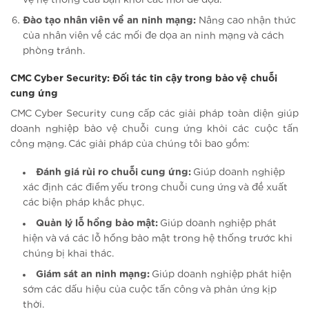
Đào tạo nhân viên về an ninh mạng:
Nâng cao nhận thức
của nhân viên về các mối đe dọa an ninh mạng và cách
phòng tránh.
CMC Cyber Security: Đối tác tin cậy trong bảo vệ chuỗi
cung ứng
CMC Cyber Security cung cấp các giải pháp toàn diện giúp
doanh nghiệp bảo vệ chuỗi cung ứng khỏi các cuộc tấn
công mạng. Các giải pháp của chúng tôi bao gồm:
Đánh giá rủi ro chuỗi cung ứng:
Giúp doanh nghiệp
xác định các điểm yếu trong chuỗi cung ứng và đề xuất
các biện pháp khắc phục.
Quản lý lỗ hổng bảo mật:
Giúp doanh nghiệp phát
hiện và vá các lỗ hổng bảo mật trong hệ thống trước khi
chúng bị khai thác.
Giám sát an ninh mạng:
Giúp doanh nghiệp phát hiện
sớm các dấu hiệu của cuộc tấn công và phản ứng kịp
thời.