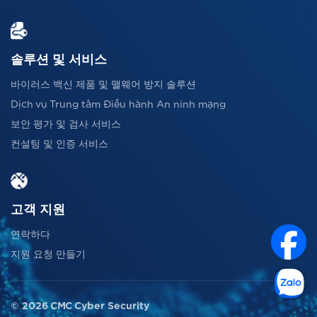
솔루션 및 서비스
바이러스 백신 제품 및 맬웨어 방지 솔루션
Dịch vụ Trung tâm Điều hành An ninh mạng
보안 평가 및 검사 서비스
컨설팅 및 인증 서비스
고객 지원
연락하다
지원 요청 만들기
© 2026 CMC Cyber Security