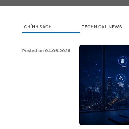
CHÍNH SÁCH
TECHNICAL NEWS
Posted on
04.06.2026