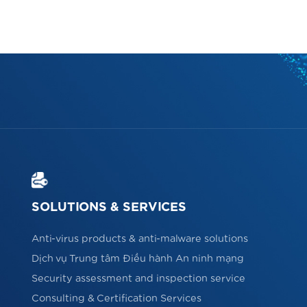
SOLUTIONS & SERVICES
Anti-virus products & anti-malware solutions
Dịch vụ Trung tâm Điều hành An ninh mạng
Security assessment and inspection service
Consulting & Certification Services