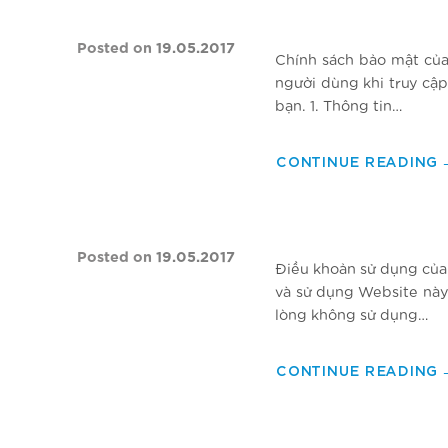
Posted on
19.05.2017
Chính sách bảo mật của
người dùng khi truy cập
bạn. 1. Thông tin…
CONTINUE READING
Posted on
19.05.2017
Điều khoản sử dụng của
và sử dụng Website này,
lòng không sử dụng…
CONTINUE READING