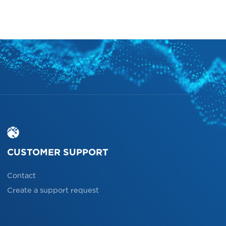
CUSTOMER SUPPORT
Contact
Create a support request