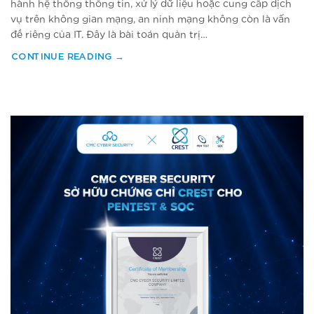
hành hệ thống thông tin, xử lý dữ liệu hoặc cung cấp dịch
vụ trên không gian mạng, an ninh mạng không còn là vấn
đề riêng của IT. Đây là bài toán quản trị…
CONTINUE READING
→