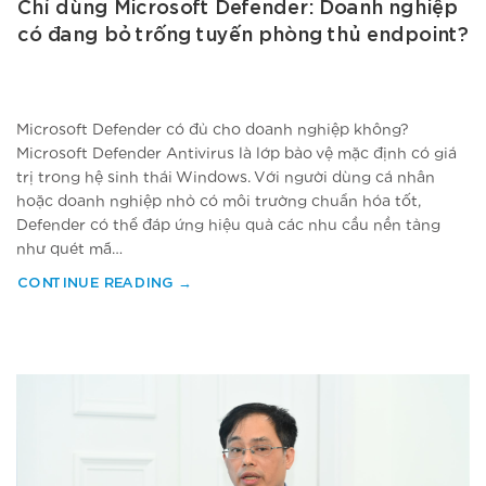
Chỉ dùng Microsoft Defender: Doanh nghiệp
có đang bỏ trống tuyến phòng thủ endpoint?
Microsoft Defender có đủ cho doanh nghiệp không?
Microsoft Defender Antivirus là lớp bảo vệ mặc định có giá
trị trong hệ sinh thái Windows. Với người dùng cá nhân
hoặc doanh nghiệp nhỏ có môi trường chuẩn hóa tốt,
Defender có thể đáp ứng hiệu quả các nhu cầu nền tảng
như quét mã…
CONTINUE READING
→