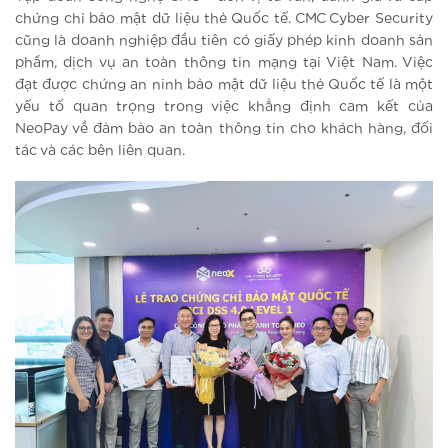
chứng chỉ bảo mật dữ liệu thẻ Quốc tế. CMC Cyber Security
cũng là doanh nghiệp đầu tiên có giấy phép kinh doanh sản
phẩm, dịch vụ an toàn thông tin mạng tại Việt Nam. Việc
đạt được chứng an ninh bảo mật dữ liệu thẻ Quốc tế là một
yếu tố quan trọng trong việc khẳng định cam kết của
NeoPay về đảm bảo an toàn thông tin cho khách hàng, đối
tác và các bên liên quan.