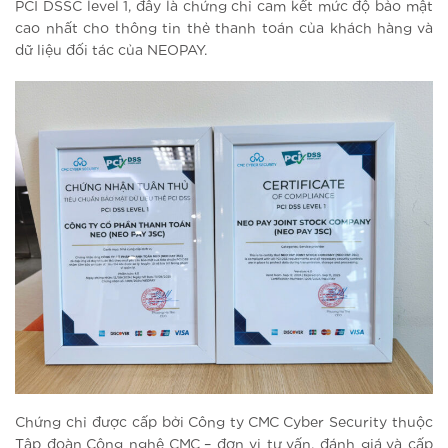
PCI DSSC level 1, đây là chứng chỉ cam kết mức độ bảo mật
cao nhất cho thông tin thẻ thanh toán của khách hàng và
dữ liệu đối tác của NEOPAY.
Chứng chỉ được cấp bởi Công ty CMC Cyber Security thuộc
Tập đoàn Công nghệ CMC – đơn vị tư vấn, đánh giá và cấp