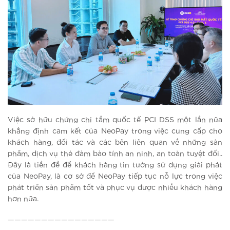
Việc sở hữu chứng chỉ tầm quốc tế PCI DSS một lần nữa
khẳng định cam kết của NeoPay trong việc cung cấp cho
khách hàng, đối tác và các bên liên quan về những sản
phẩm, dịch vụ thẻ đảm bảo tính an ninh, an toàn tuyệt đối..
Đây là tiền đề để khách hàng tin tưởng sử dụng giải phát
của NeoPay, là cơ sở để NeoPay tiếp tục nỗ lực trong việc
phát triển sản phẩm tốt và phục vụ được nhiều khách hàng
hơn nữa.
————————————————