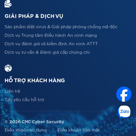
GIẢI PHÁP & DỊCH VỤ
Sản phẩm diệt virus & Giải pháp phòng chống mã độc
Dịch vụ Trung tâm Điều hành An ninh mạng
Dịch vụ đánh giá và kiểm định An ninh ATTT
Dịch vụ tư vấn & Đánh giá cấp chứng chỉ
HỖ TRỢ KHÁCH HÀNG
Liên hệ
Tạo yêu cầu hỗ trợ
© 2026 CMC Cyber Security
Điều khoản sử dụng
Điều khoản bảo mật