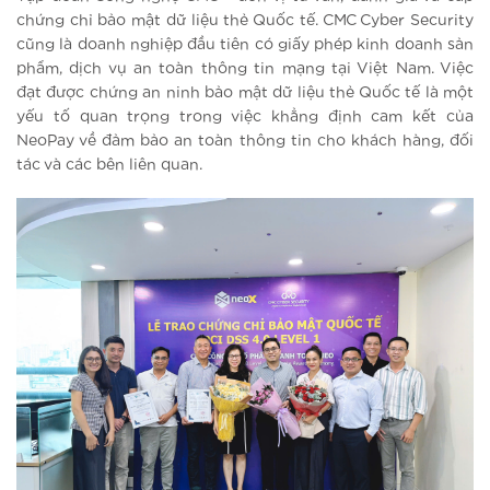
chứng chỉ bảo mật dữ liệu thẻ Quốc tế. CMC Cyber Security
cũng là doanh nghiệp đầu tiên có giấy phép kinh doanh sản
phẩm, dịch vụ an toàn thông tin mạng tại Việt Nam. Việc
đạt được chứng an ninh bảo mật dữ liệu thẻ Quốc tế là một
yếu tố quan trọng trong việc khẳng định cam kết của
NeoPay về đảm bảo an toàn thông tin cho khách hàng, đối
tác và các bên liên quan.