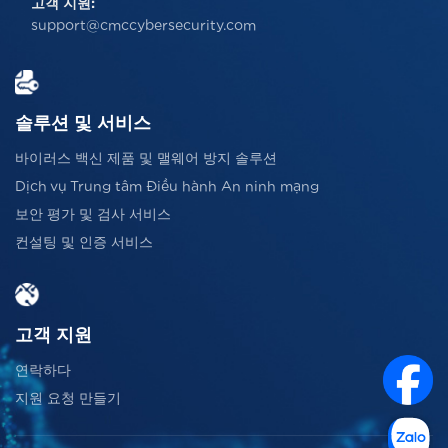
고객 지원:
support@cmccybersecurity.com
솔루션 및 서비스
바이러스 백신 제품 및 맬웨어 방지 솔루션
Dịch vụ Trung tâm Điều hành An ninh mạng
보안 평가 및 검사 서비스
컨설팅 및 인증 서비스
고객 지원
연락하다
지원 요청 만들기