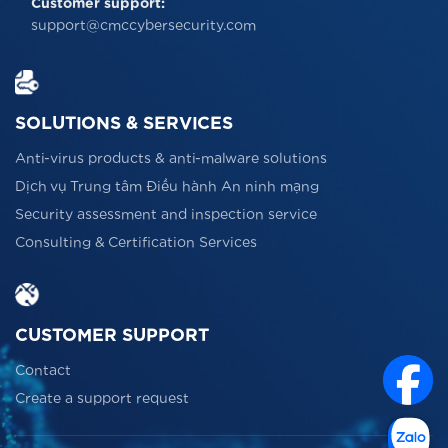
Customer support:
support@cmccybersecurity.com
SOLUTIONS & SERVICES
Anti-virus products & anti-malware solutions
Dịch vụ Trung tâm Điều hành An ninh mạng
Security assessment and inspection service
Consulting & Certification Services
CUSTOMER SUPPORT
Contact
Create a support request