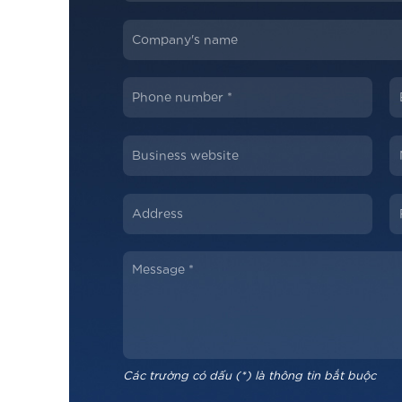
Các trường có dấu (*) là thông tin bắt buộc