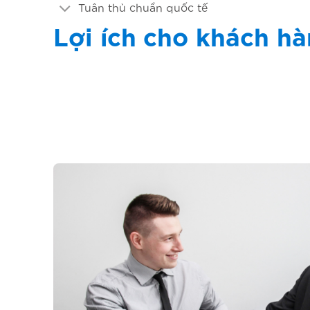
Tuân thủ chuẩn quốc tế
Lợi ích cho khách h