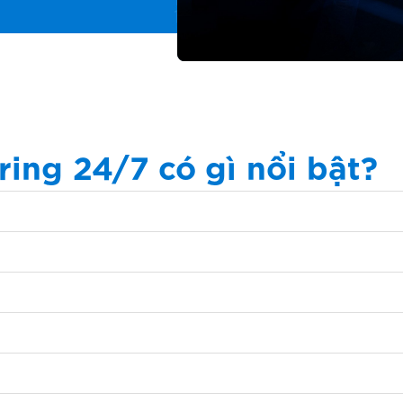
ing 24/7 có gì nổi bật?