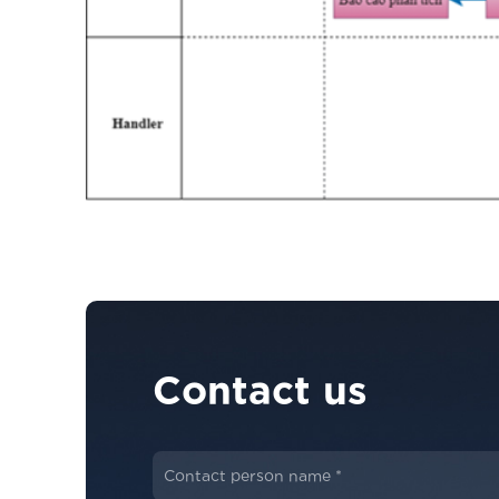
Contact us