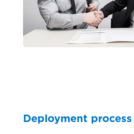
Deployment process