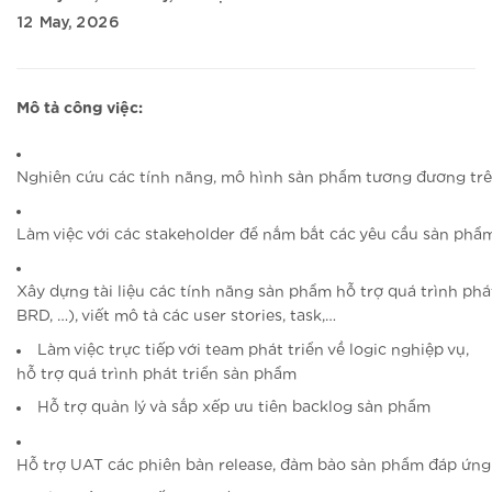
12 May, 2026
Mô tả công việc:
Nghiên cứu các tính năng, mô hình sản phẩm tương đương trê
Làm việc với các stakeholder để nắm bắt các yêu cầu sản ph
Xây dựng tài liệu các tính năng sản phẩm hỗ trợ quá trình phát
BRD, …), viết mô tả các user stories, task,…
Làm việc trực tiếp với team phát triển về logic nghiệp vụ,
hỗ trợ quá trình phát triển sản phẩm
Hỗ trợ quản lý và sắp xếp ưu tiên backlog sản phẩm
Hỗ trợ UAT các phiên bản release, đảm bảo sản phẩm đáp ứng