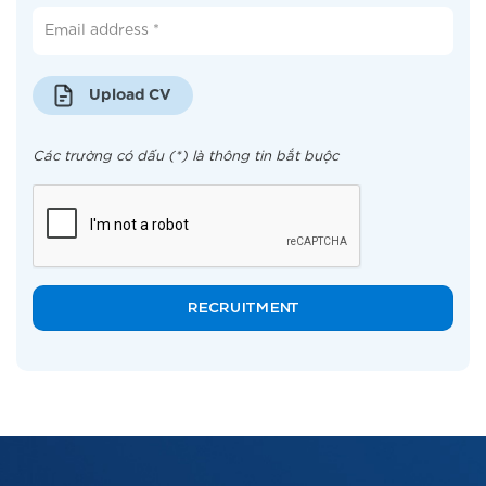
Upload CV
Các trường có dấu (*) là thông tin bắt buộc