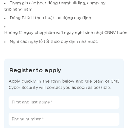
Tham gia các hoạt động teambuilding, company
trip hàng năm
Đóng BHXH theo Luật lao động quy định
Hưởng 12 ngày phép/năm và 1 ngày nghỉ sinh nhật CBNV hưở
Nghỉ các ngày lễ tết theo quy định nhà nước
Register to apply
Apply quickly in the form below and the team of CMC
Cyber Security will contact you as soon as possible.