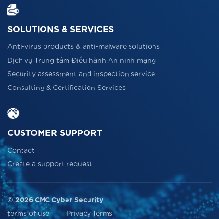
SOLUTIONS & SERVICES
Anti-virus products & anti-malware solutions
Dịch vụ Trung tâm Điều hành An ninh mạng
Security assessment and inspection service
Consulting & Certification Services
CUSTOMER SUPPORT
Contact
Create a support request
© 2026 CMC Cyber Security
terms of use
Privacy Terms