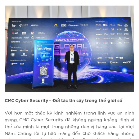
CMC Cyber Security – Đối tác tin cậy trong thế giới số
Với hơn một thập kỷ kinh nghiệm trong lĩnh vực an ninh
mạng, CMC Cyber Security đã không ngừng khẳng định vị
thế của mình là một trong những đơn vị hàng đầu tại Việt
Nam. Chúng tôi tự hào mang đến cho khách hàng những