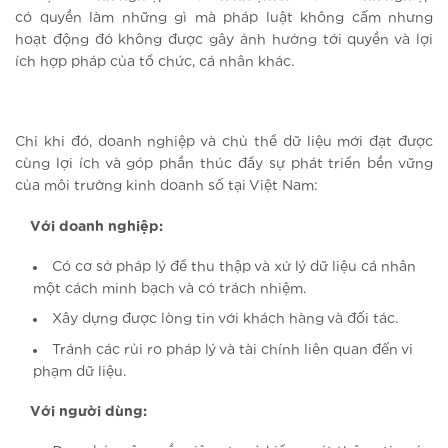
có quyền làm những gì mà pháp luật không cấm nhưng
hoạt động đó không được gây ảnh hưởng tới quyền và lợi
ích hợp pháp của tổ chức, cá nhân khác.
Chỉ khi đó, doanh nghiệp và chủ thể dữ liệu mới đạt được
cùng lợi ích và góp phần thúc đẩy sự phát triển bền vững
của môi trường kinh doanh số tại Việt Nam:
Với doanh nghiệp:
Có cơ sở pháp lý để thu thập và xử lý dữ liệu cá nhân
một cách minh bạch và có trách nhiệm.
Xây dựng được lòng tin với khách hàng và đối tác.
Tránh các rủi ro pháp lý và tài chính liên quan đến vi
phạm dữ liệu.
Với người dùng: