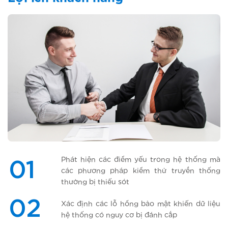
Phát hiện các điểm yếu trong hệ thống mà
01
các phương pháp kiểm thử truyền thống
thường bị thiếu sót
02
Xác định các lỗ hổng bảo mật khiến dữ liệu
hệ thống có nguy cơ bị đánh cắp