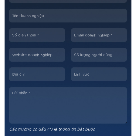
Các trường có dấu (*) là thông tin bắt buộc