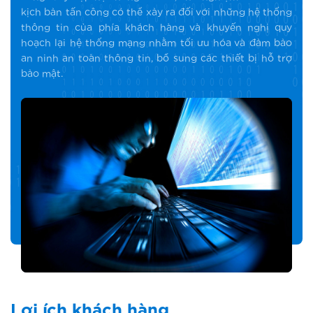
kịch bản tấn công có thể xảy ra đối với những hệ thống
thông tin của phía khách hàng và khuyến nghị quy
hoạch lại hệ thống mạng nhằm tối ưu hóa và đảm bảo
an ninh an toàn thông tin, bổ sung các thiết bị hỗ trợ
bảo mật.
Lợi ích khách hàng