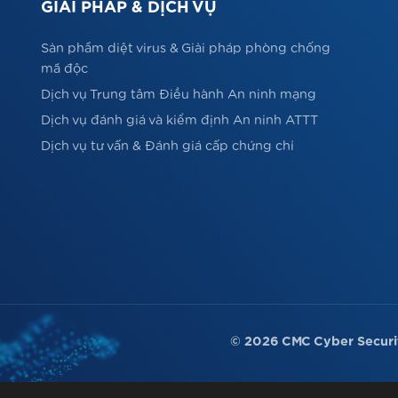
GIẢI PHÁP & DỊCH VỤ
Sản phẩm diệt virus & Giải pháp phòng chống
mã độc
Dịch vụ Trung tâm Điều hành An ninh mạng
Dịch vụ đánh giá và kiểm định An ninh ATTT
Dịch vụ tư vấn & Đánh giá cấp chứng chỉ
© 2026 CMC Cyber Securi