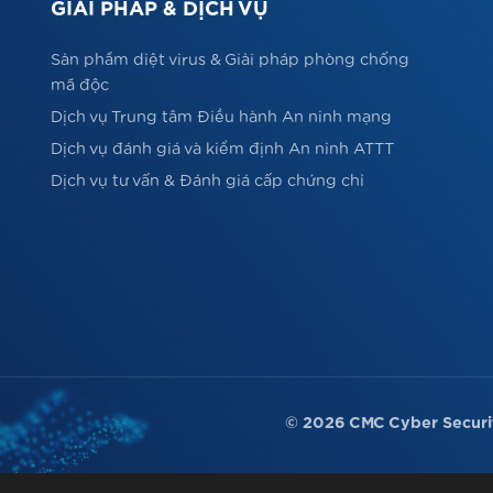
GIẢI PHÁP & DỊCH VỤ
Sản phẩm diệt virus & Giải pháp phòng chống
mã độc
Dịch vụ Trung tâm Điều hành An ninh mạng
Dịch vụ đánh giá và kiểm định An ninh ATTT
Dịch vụ tư vấn & Đánh giá cấp chứng chỉ
© 2026 CMC Cyber Securi