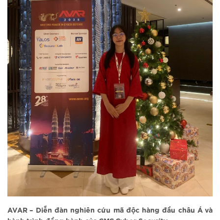
AVAR – Diễn đàn nghiên cứu mã độc hàng đầu châu Á và