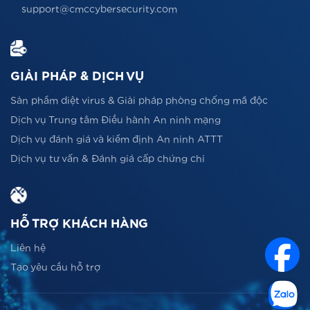
support@cmccybersecurity.com
GIẢI PHÁP & DỊCH VỤ
Sản phẩm diệt virus & Giải pháp phòng chống mã độc
Dịch vụ Trung tâm Điều hành An ninh mạng
Dịch vụ đánh giá và kiểm định An ninh ATTT
Dịch vụ tư vấn & Đánh giá cấp chứng chỉ
HỖ TRỢ KHÁCH HÀNG
Liên hệ
Tạo yêu cầu hỗ trợ