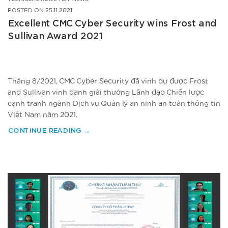
POSTED ON
25.11.2021
Excellent CMC Cyber Security wins Frost and
Sullivan Award 2021
Tháng 8/2021, CMC Cyber Security đã vinh dự được Frost
and Sullivan vinh danh giải thưởng Lãnh đạo Chiến lược
cạnh tranh ngành Dịch vụ Quản lý an ninh an toàn thông tin
Việt Nam năm 2021.
CONTINUE READING
→