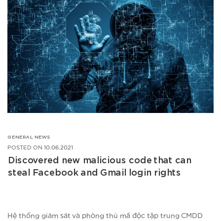
GENERAL NEWS
POSTED ON
10.06.2021
Discovered new malicious code that can
steal Facebook and Gmail login rights
Hệ thống giám sát và phòng thủ mã độc tập trung CMDD