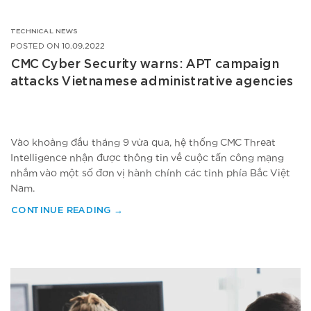
TECHNICAL NEWS
POSTED ON
10.09.2022
CMC Cyber Security warns: APT campaign
attacks Vietnamese administrative agencies
Vào khoảng đầu tháng 9 vừa qua, hệ thống CMC Threat
Intelligence nhận được thông tin về cuộc tấn công mạng
nhắm vào một số đơn vị hành chính các tỉnh phía Bắc Việt
Nam.
CONTINUE READING
→