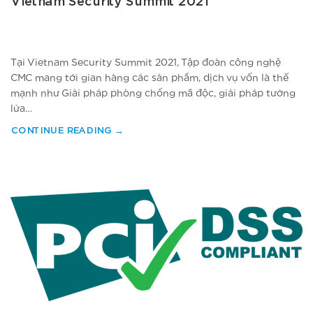
Vietnam Security Summit 2021
Tại Vietnam Security Summit 2021, Tập đoàn công nghệ
CMC mang tới gian hàng các sản phẩm, dịch vụ vốn là thế
mạnh như Giải pháp phòng chống mã độc, giải pháp tường
lửa…
CONTINUE READING
→