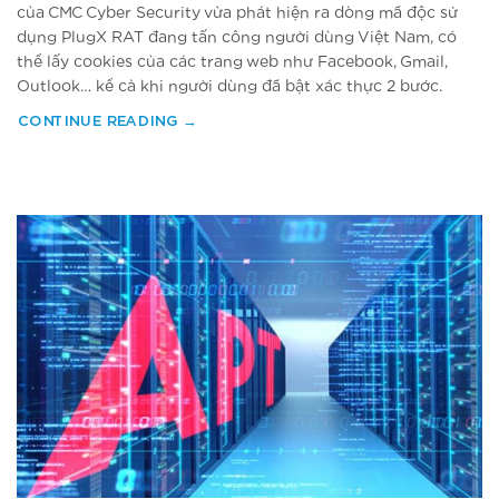
của CMC Cyber Security vừa phát hiện ra dòng mã độc sử
dụng PlugX RAT đang tấn công người dùng Việt Nam, có
thể lấy cookies của các trang web như Facebook, Gmail,
Outlook… kể cả khi người dùng đã bật xác thực 2 bước.
CONTINUE READING
→