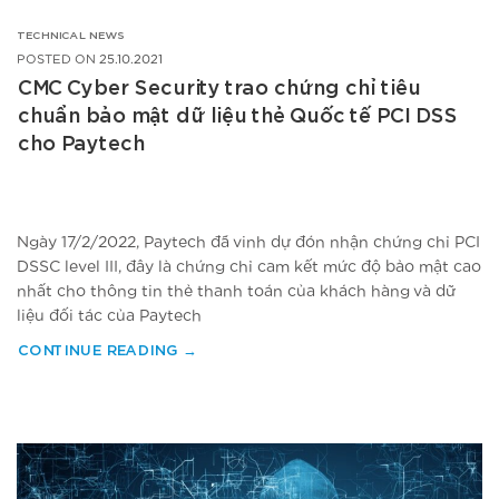
TECHNICAL NEWS
POSTED ON
25.10.2021
CMC Cyber Security trao chứng chỉ tiêu
chuẩn bảo mật dữ liệu thẻ Quốc tế PCI DSS
cho Paytech
Ngày 17/2/2022, Paytech đã vinh dự đón nhận chứng chỉ PCI
DSSC level III, đây là chứng chỉ cam kết mức độ bảo mật cao
nhất cho thông tin thẻ thanh toán của khách hàng và dữ
liệu đối tác của Paytech
CONTINUE READING
→