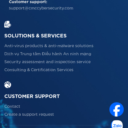
Customer support:
support@cmccybersecurity.com
SOLUTIONS & SERVICES
Anti-virus products & anti-malware solutions
Dịch vụ Trung tâm Điều hành An ninh mạng
Security assessment and inspection service
Consulting & Certification Services
CUSTOMER SUPPORT
Contact
Create a support request