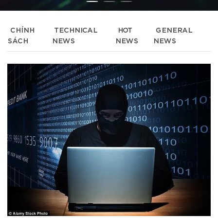
CHÍNH
TECHNICAL
HOT
GENERAL
SÁCH
NEWS
NEWS
NEWS