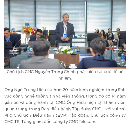
Chủ tịch CMC Nguyễn Trung Chính phát biểu tại buổi lễ bổ
nhiệm.
Ông Ngô Trọng Hiếu có hơn 20 năm kinh nghiệm trong lĩnh
vực công nghệ thông tin và viễn thông, trong đó có 14 năm
gắn bó và đồng hành tại CMC. Ông Hiếu hiện tại thành viên
quan trọng trong Ban điều hành Tập đoàn CMC – với vai trò
Phó Chủ tịch Điều hành (EVP) Tập đoàn, Chủ tịch công ty
CMC TS, Tổng giám đốc công ty CMC Telecom.