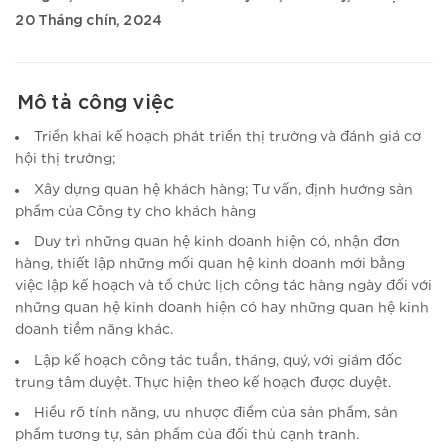
20 Tháng chín, 2024
Mô tả công việc
Triển khai kế hoạch phát triển thị trường và đánh giá cơ
hội thị trường;
Xây dựng quan hệ khách hàng; Tư vấn, định hướng sản
phẩm của Công ty cho khách hàng
Duy trì những quan hệ kinh doanh hiện có, nhận đơn
hàng, thiết lập những mối quan hệ kinh doanh mới bằng
việc lập kế hoạch và tổ chức lịch công tác hàng ngày đối với
những quan hệ kinh doanh hiện có hay những quan hệ kinh
doanh tiềm năng khác.
Lập kế hoạch công tác tuần, tháng, quý, với giám đốc
trung tâm duyệt. Thực hiện theo kế hoạch được duyệt.
Hiểu rõ tính năng, ưu nhược điểm của sản phẩm, sản
phẩm tương tự, sản phẩm của đối thủ cạnh tranh.