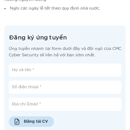
Nghỉ các ngày lễ tết theo quy định nhà nước.
Đăng ký ứng tuyển
Ứng tuyển nhanh tại form dưới đây và đội ngũ của CMC
Cyber Security sẽ liên hệ với bạn sớm nhất.
Đăng tải CV