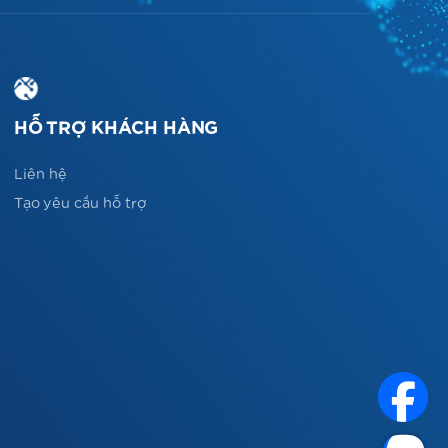
HỖ TRỢ KHÁCH HÀNG
Liên hệ
Tạo yêu cầu hỗ trợ