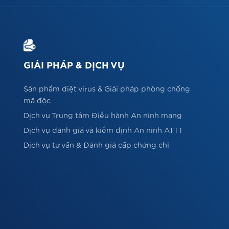
GIẢI PHÁP & DỊCH VỤ
Sản phẩm diệt virus & Giải pháp phòng chống
mã độc
Dịch vụ Trung tâm Điều hành An ninh mạng
Dịch vụ đánh giá và kiểm định An ninh ATTT
Dịch vụ tư vấn & Đánh giá cấp chứng chỉ