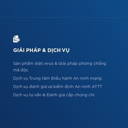
GIẢI PHÁP & DỊCH VỤ
Sản phẩm diệt virus & Giải pháp phòng chống
mã độc
Dịch vụ Trung tâm Điều hành An ninh mạng
Dịch vụ đánh giá và kiểm định An ninh ATTT
Dịch vụ tư vấn & Đánh giá cấp chứng chỉ