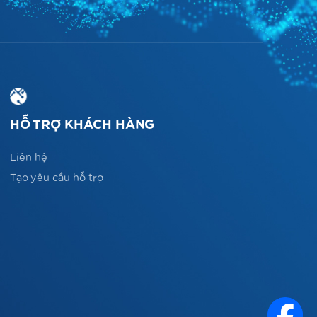
HỖ TRỢ KHÁCH HÀNG
Liên hệ
Tạo yêu cầu hỗ trợ